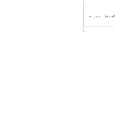
Aucun article à af