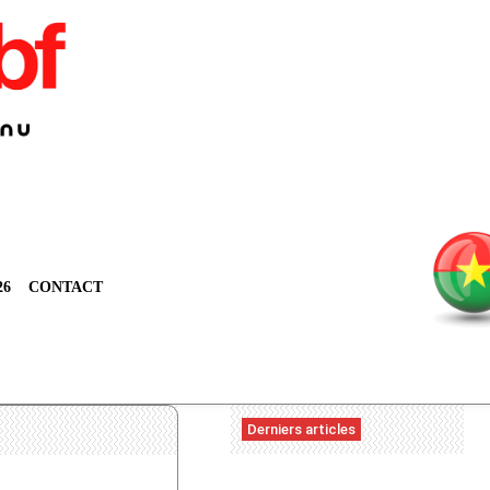
26
CONTACT
Derniers articles