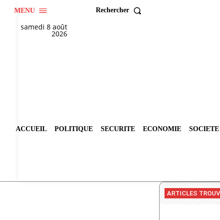
Rechercher
MENU
samedi 8 août
2026
ACCUEIL
POLITIQUE
SECURITE
ECONOMIE
SOCIETE
ARTICLES TROU