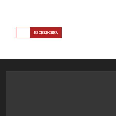
RECHERCHER