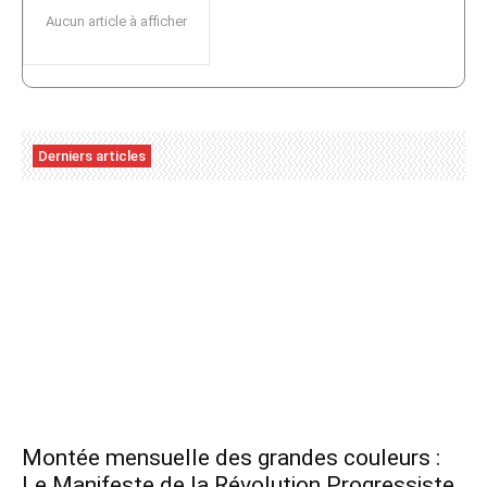
Aucun article à afficher
Derniers articles
Montée mensuelle des grandes couleurs :
Le Manifeste de la Révolution Progressiste