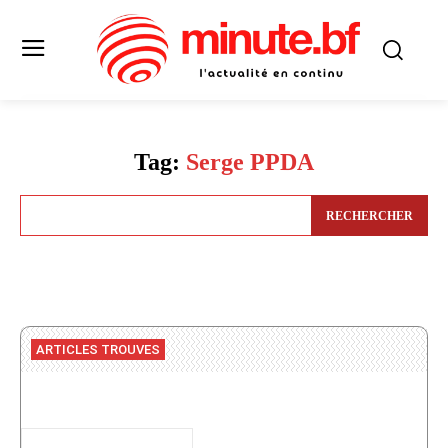
Tag:
Serge PPDA
RECHERCHER
ARTICLES TROUVES