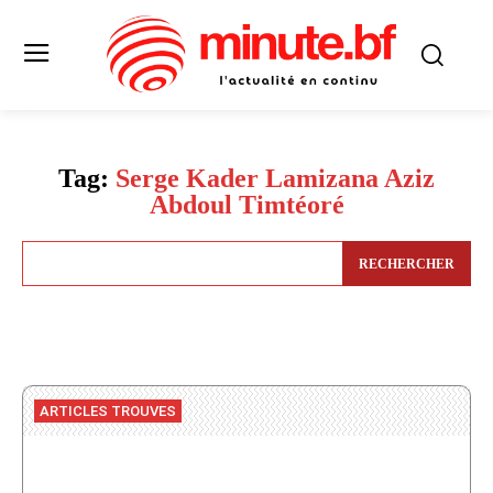
Tag:
Serge Kader Lamizana Aziz
Abdoul Timtéoré
RECHERCHER
ARTICLES TROUVES