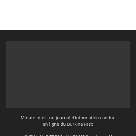
Minute.bf est un journal d’information continu
en ligne du Burkina Faso