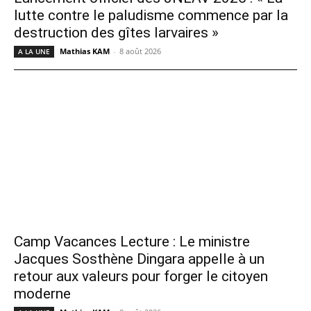
lutte contre le paludisme commence par la
destruction des gîtes larvaires »
Mathias KAM
-
8 août 2026
A LA UNE
Camp Vacances Lecture : Le ministre
Jacques Sosthène Dingara appelle à un
retour aux valeurs pour forger le citoyen
moderne