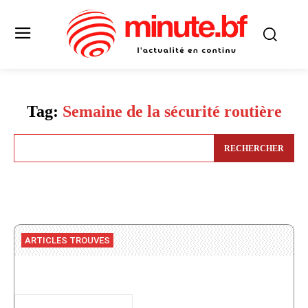
Tag:
Semaine de la sécurité routière
RECHERCHER
ARTICLES TROUVES