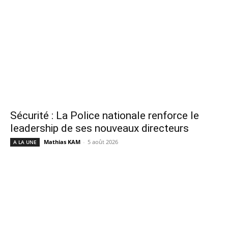
Sécurité : La Police nationale renforce le
leadership de ses nouveaux directeurs
Mathias KAM
-
5 août 2026
A LA UNE