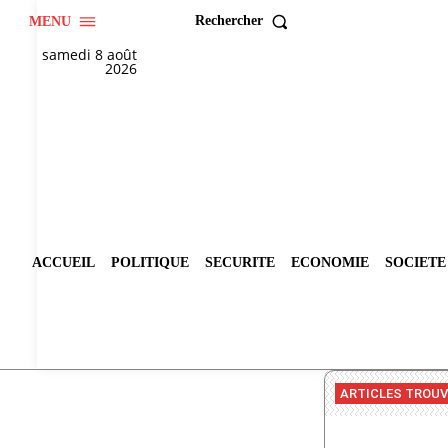
Rechercher
MENU
samedi 8 août
2026
ACCUEIL
POLITIQUE
SECURITE
ECONOMIE
SOCIETE
ARTICLES TROU