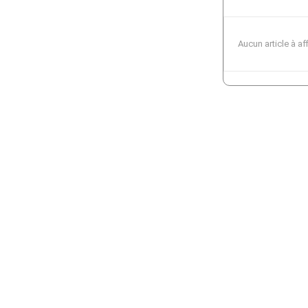
Aucun article à af