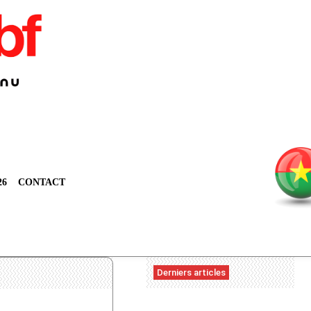
26
CONTACT
Derniers articles