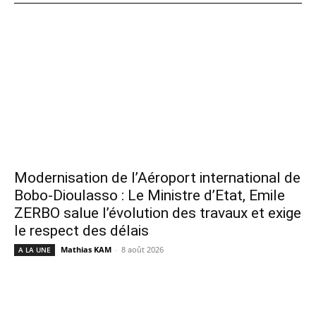
Modernisation de l’Aéroport international de
Bobo-Dioulasso : Le Ministre d’Etat, Emile
ZERBO salue l’évolution des travaux et exige
le respect des délais
Mathias KAM
-
8 août 2026
A LA UNE