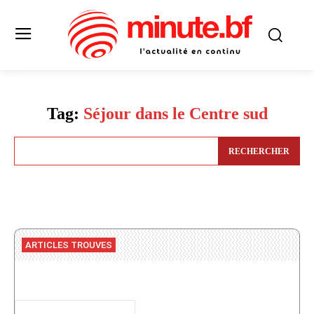
Tag:
Séjour dans le Centre sud
RECHERCHER
ARTICLES TROUVES