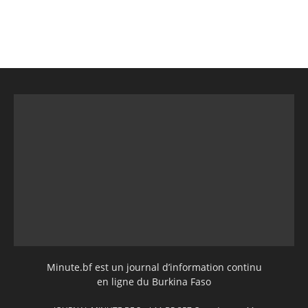
Minute.bf est un journal d’information continu
en ligne du Burkina Faso