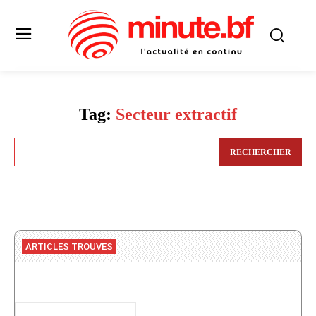
Tag:
Secteur extractif
RECHERCHER
ARTICLES TROUVES