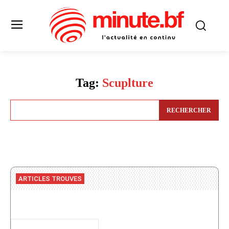
Tag:
Scuplture
RECHERCHER
ARTICLES TROUVES