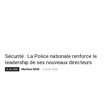
Sécurité : La Police nationale renforce le
leadership de ses nouveaux directeurs
Mathias KAM
-
5 août 2026
A LA UNE