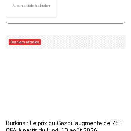
Aucun article à afficher
Derniers articles
Burkina : Le prix du Gazoil augmente de 75 F
CFA à partir du lundi 10 août 2026