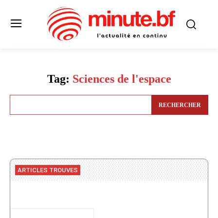
Tag:
Sciences de l'espace
RECHERCHER
ARTICLES TROUVES