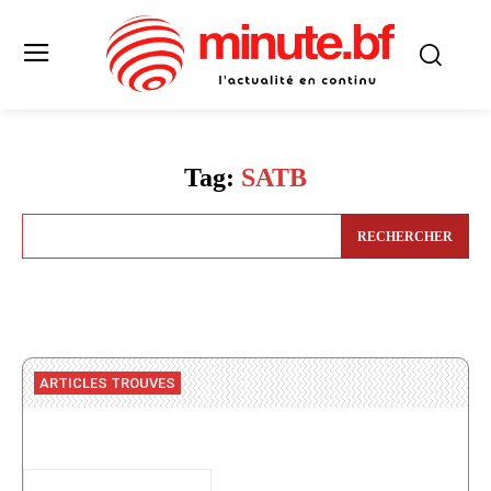
Tag:
SATB
RECHERCHER
ARTICLES TROUVES