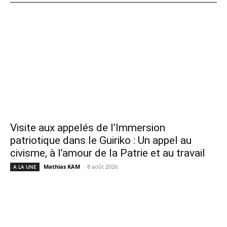
Visite aux appelés de l’Immersion
patriotique dans le Guiriko : Un appel au
civisme, à l’amour de la Patrie et au travail
Mathias KAM
-
8 août 2026
A LA UNE