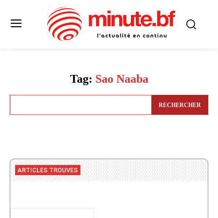
Tag:
Sao Naaba
RECHERCHER
ARTICLES TROUVES