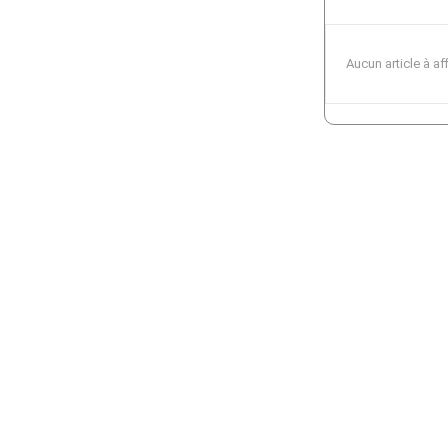
Aucun article à af