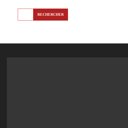
RECHERCHER