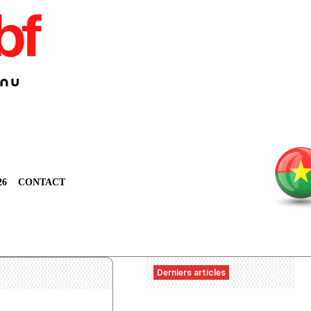
26
CONTACT
Derniers articles