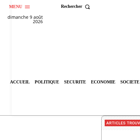
Rechercher
MENU
dimanche 9 août
2026
ACCUEIL
POLITIQUE
SECURITE
ECONOMIE
SOCIETE
ARTICLES TROU