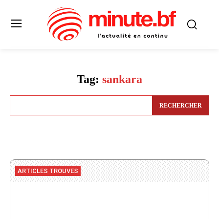
Tag:
sankara
RECHERCHER
ARTICLES TROUVES