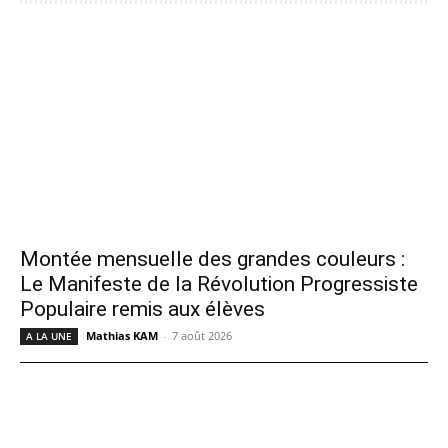
Montée mensuelle des grandes couleurs :
Le Manifeste de la Révolution Progressiste
Populaire remis aux élèves
Mathias KAM
-
7 août 2026
A LA UNE