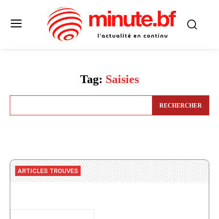
Tag:
Saisies
RECHERCHER
ARTICLES TROUVES