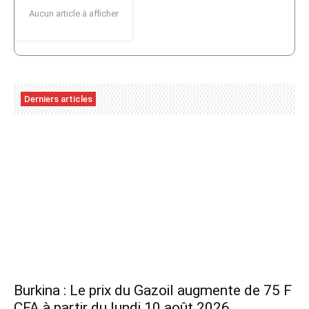
Aucun article à afficher
Derniers articles
Burkina : Le prix du Gazoil augmente de 75 F
CFA à partir du lundi 10 août 2026