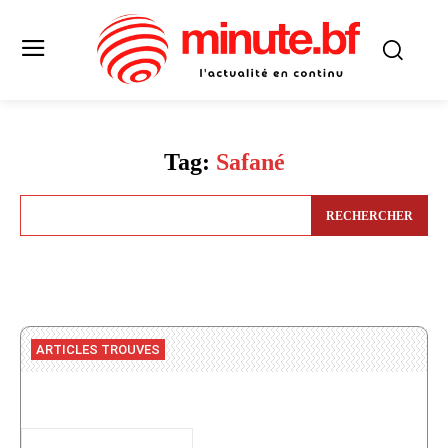
Tag:
Safané
RECHERCHER
ARTICLES TROUVES