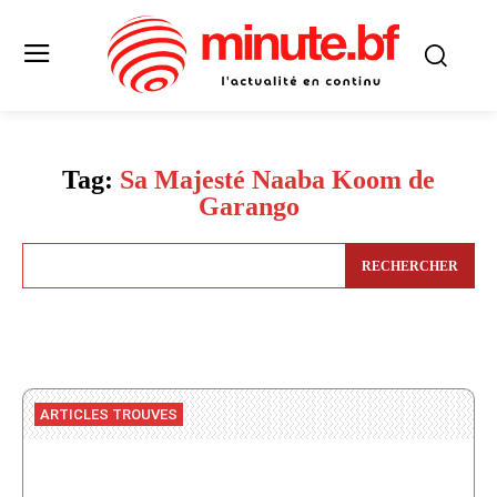
Tag:
Sa Majesté Naaba Koom de
Garango
RECHERCHER
ARTICLES TROUVES