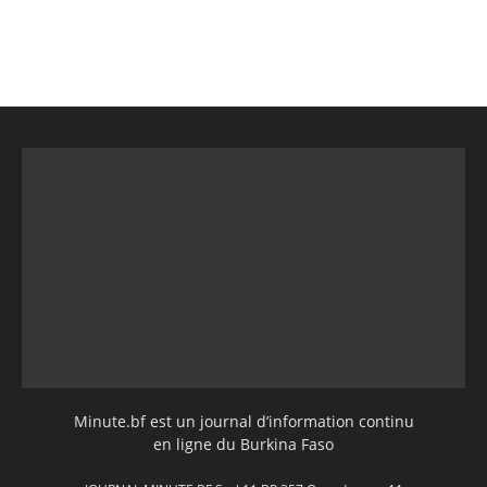
Minute.bf est un journal d’information continu
en ligne du Burkina Faso