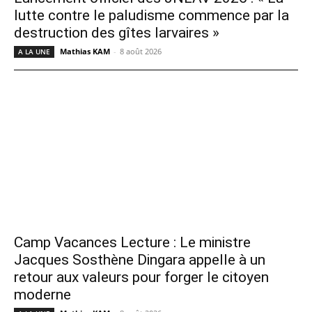
lutte contre le paludisme commence par la
destruction des gîtes larvaires »
Mathias KAM
-
8 août 2026
A LA UNE
Camp Vacances Lecture : Le ministre
Jacques Sosthène Dingara appelle à un
retour aux valeurs pour forger le citoyen
moderne