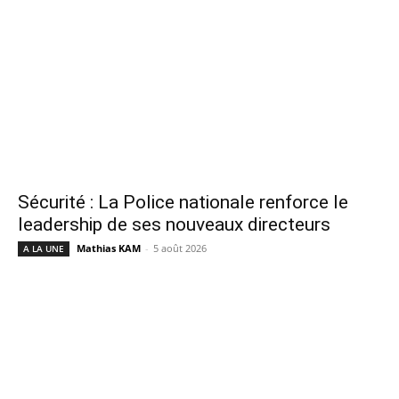
Sécurité : La Police nationale renforce le
leadership de ses nouveaux directeurs
Mathias KAM
-
5 août 2026
A LA UNE