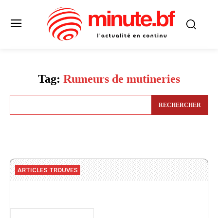
Tag:
Rumeurs de mutineries
RECHERCHER
ARTICLES TROUVES