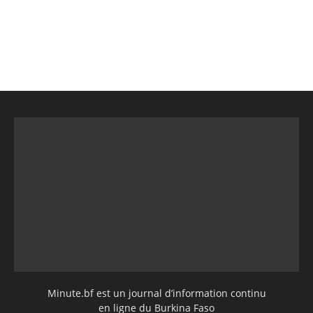
Minute.bf est un journal d’information continu
en ligne du Burkina Faso