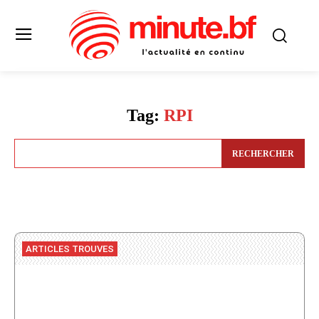
Tag:
RPI
RECHERCHER
ARTICLES TROUVES