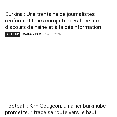
Burkina : Une trentaine de journalistes
renforcent leurs compétences face aux
discours de haine et à la désinformation
Mathias KAM
-
6 août 2026
A LA UNE
Football : Kim Gougeon, un ailier burkinabè
prometteur trace sa route vers le haut