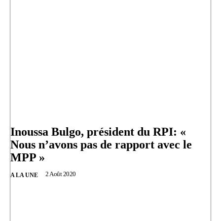
Inoussa Bulgo, président du RPI: «
Nous n’avons pas de rapport avec le
MPP »
2 Août 2020
A LA UNE