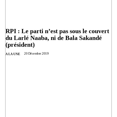
RPI : Le parti n’est pas sous le couvert
du Larlé Naaba, ni de Bala Sakandé
(président)
20 Décembre 2019
A LA UNE