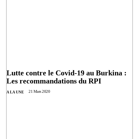
Lutte contre le Covid-19 au Burkina :
Les recommandations du RPI
21 Mars 2020
A LA UNE