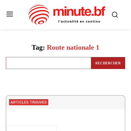
Tag:
Route nationale 1
RECHERCHER
ARTICLES TROUVES