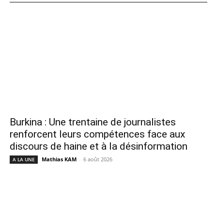
Burkina : Une trentaine de journalistes
renforcent leurs compétences face aux
discours de haine et à la désinformation
Mathias KAM
-
6 août 2026
A LA UNE