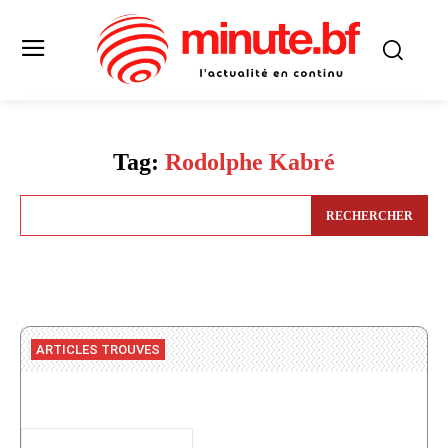
Tag:
Rodolphe Kabré
RECHERCHER
ARTICLES TROUVES