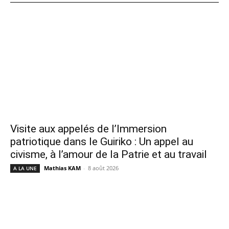
Visite aux appelés de l’Immersion
patriotique dans le Guiriko : Un appel au
civisme, à l’amour de la Patrie et au travail
Mathias KAM
-
8 août 2026
A LA UNE