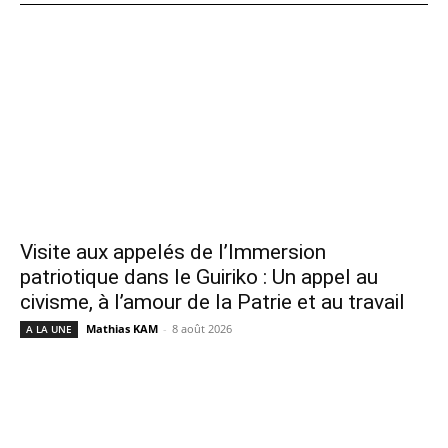
Visite aux appelés de l’Immersion
patriotique dans le Guiriko : Un appel au
civisme, à l’amour de la Patrie et au travail
Mathias KAM
-
8 août 2026
A LA UNE