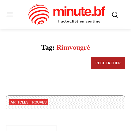
Tag:
Rimvougré
RECHERCHER
ARTICLES TROUVES