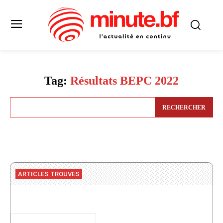
Tag:
Résultats BEPC 2022
RECHERCHER
ARTICLES TROUVES