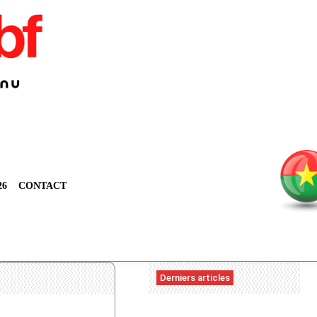
26
CONTACT
Derniers articles