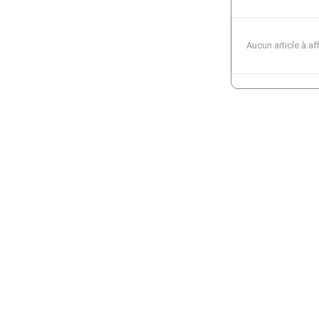
Aucun article à af