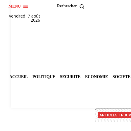
Rechercher
MENU
vendredi 7 août
2026
ACCUEIL
POLITIQUE
SECURITE
ECONOMIE
SOCIETE
ARTICLES TROU