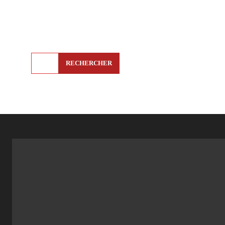
RECHERCHER