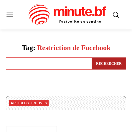
Tag:
Restriction de Facebook
RECHERCHER
ARTICLES TROUVES