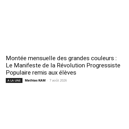
Montée mensuelle des grandes couleurs :
Le Manifeste de la Révolution Progressiste
Populaire remis aux élèves
Mathias KAM
-
7 août 2026
A LA UNE