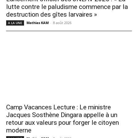
lutte contre le paludisme commence par la
destruction des gîtes larvaires »
Mathias KAM
-
8 août 2026
A LA UNE
Camp Vacances Lecture : Le ministre
Jacques Sosthène Dingara appelle à un
retour aux valeurs pour forger le citoyen
moderne