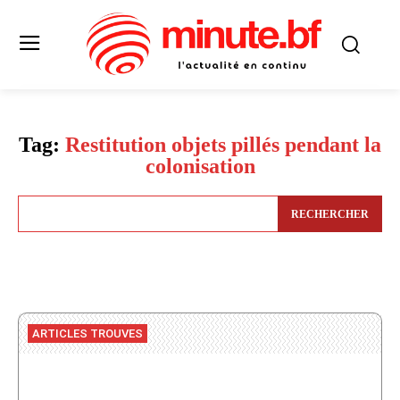
Tag:
Restitution objets pillés pendant la
colonisation
RECHERCHER
ARTICLES TROUVES