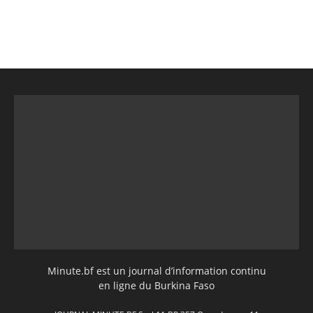
Minute.bf est un journal d’information continu
en ligne du Burkina Faso