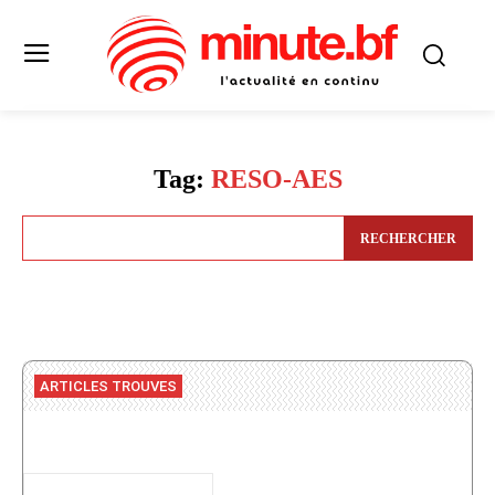
Tag:
RESO-AES
RECHERCHER
ARTICLES TROUVES