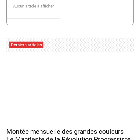
Aucun article à afficher
Derniers articles
Montée mensuelle des grandes couleurs :
Le Manifeste de la Révolution Progressiste