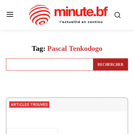
Tag:
Pascal Tenkodogo
RECHERCHER
ARTICLES TROUVES