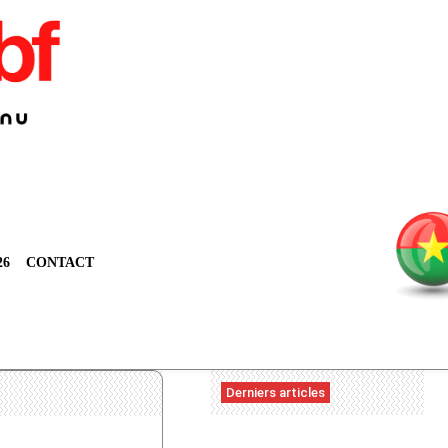
26
CONTACT
Derniers articles