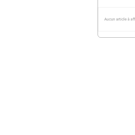
Aucun article à af