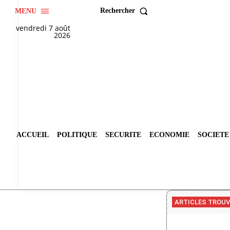
Rechercher
MENU
vendredi 7 août
2026
ACCUEIL
POLITIQUE
SECURITE
ECONOMIE
SOCIETE
ARTICLES TROU