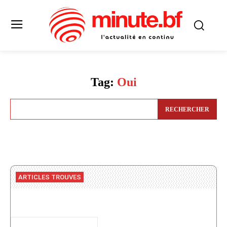
Tag:
Oui
RECHERCHER
ARTICLES TROUVES