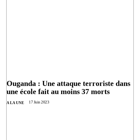
Ouganda : Une attaque terroriste dans
une école fait au moins 37 morts
17 Juin 2023
A LA UNE