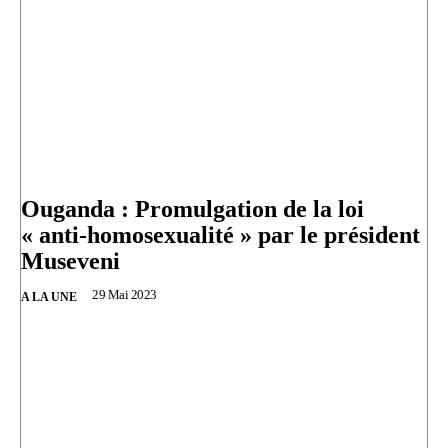
Ouganda : Promulgation de la loi
« anti-homosexualité » par le président
Museveni
29 Mai 2023
A LA UNE