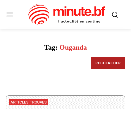
Tag:
Ouganda
RECHERCHER
ARTICLES TROUVES