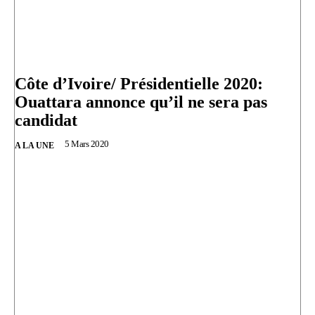
Côte d’Ivoire/ Présidentielle 2020:
Ouattara annonce qu’il ne sera pas
candidat
5 Mars 2020
A LA UNE