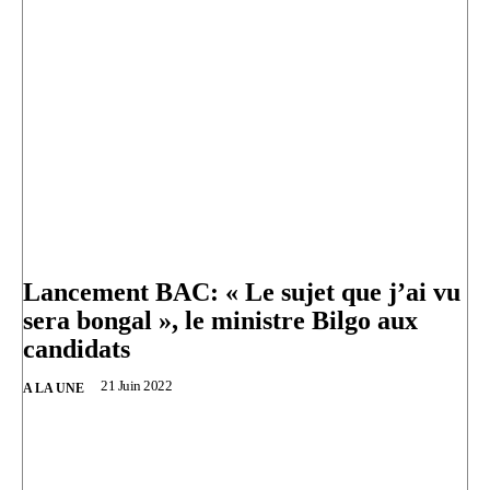
Lancement BAC: « Le sujet que j’ai vu
sera bongal », le ministre Bilgo aux
candidats
21 Juin 2022
A LA UNE