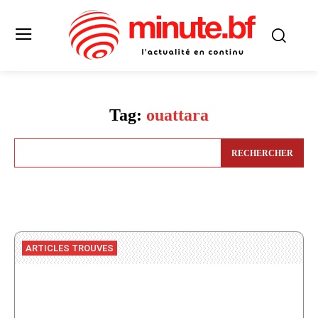
Tag:
ouattara
RECHERCHER
ARTICLES TROUVES