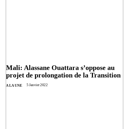
Mali: Alassane Ouattara s’oppose au
projet de prolongation de la Transition
5 Janvier 2022
A LA UNE