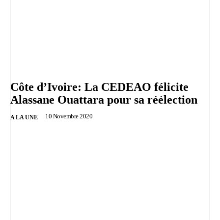
Côte d’Ivoire: La CEDEAO félicite
Alassane Ouattara pour sa réélection
10 Novembre 2020
A LA UNE