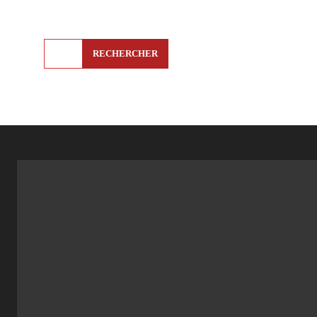
RECHERCHER