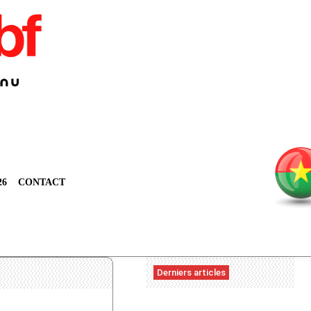
26
CONTACT
Derniers articles