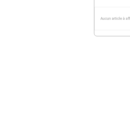
Aucun article à af