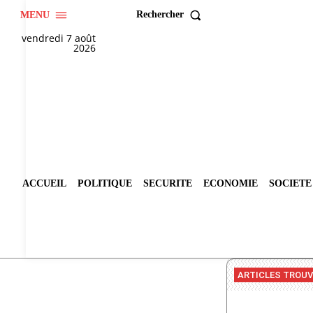
Rechercher
MENU
vendredi 7 août
2026
ACCUEIL
POLITIQUE
SECURITE
ECONOMIE
SOCIETE
ARTICLES TROU