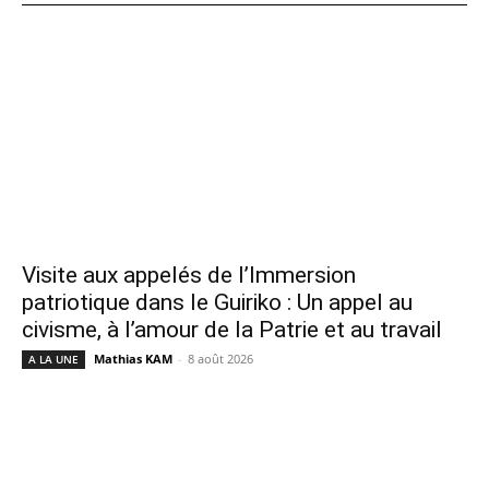
Visite aux appelés de l’Immersion
patriotique dans le Guiriko : Un appel au
civisme, à l’amour de la Patrie et au travail
Mathias KAM
-
8 août 2026
A LA UNE