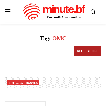
Tag:
OMC
RECHERCHER
ARTICLES TROUVES