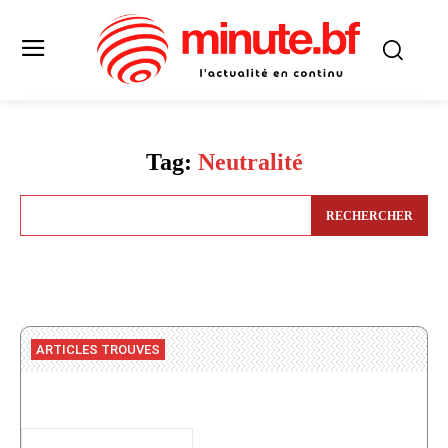
Tag:
Neutralité
RECHERCHER
ARTICLES TROUVES