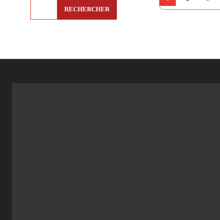
RECHERCHER