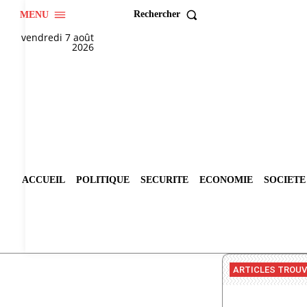
Rechercher
MENU
vendredi 7 août
2026
ACCUEIL
POLITIQUE
SECURITE
ECONOMIE
SOCIETE
ARTICLES TROU