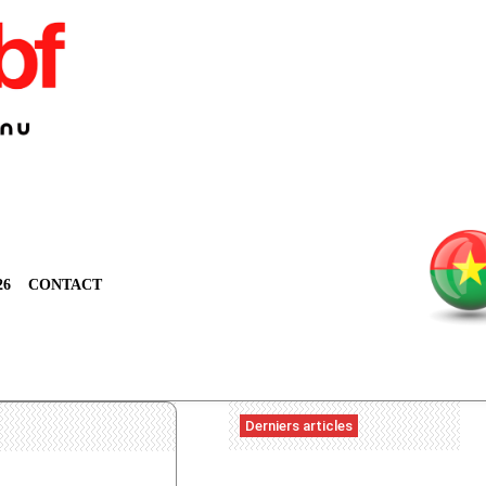
26
CONTACT
Derniers articles