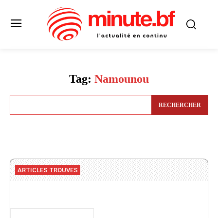
Tag:
Namounou
RECHERCHER
ARTICLES TROUVES