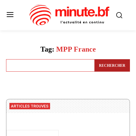
Tag:
MPP France
RECHERCHER
ARTICLES TROUVES