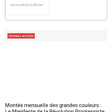
Aucun article à afficher
Derniers articles
Montée mensuelle des grandes couleurs :
Le Manifeste de la Révolution Progressiste