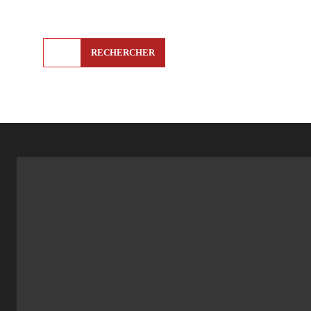
RECHERCHER