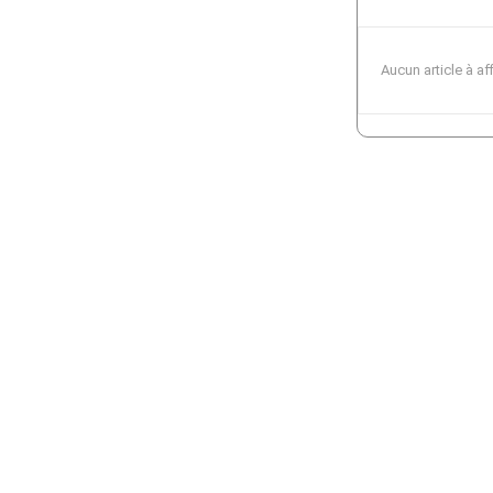
Aucun article à af