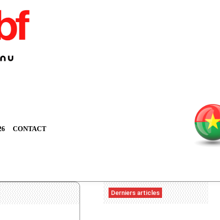
26
CONTACT
Derniers articles