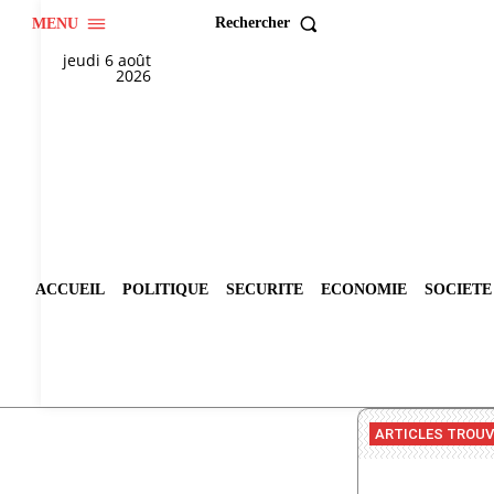
Rechercher
MENU
jeudi 6 août
2026
ACCUEIL
POLITIQUE
SECURITE
ECONOMIE
SOCIETE
ARTICLES TROU