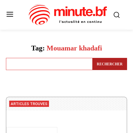
Tag:
Mouamar khadafi
RECHERCHER
ARTICLES TROUVES