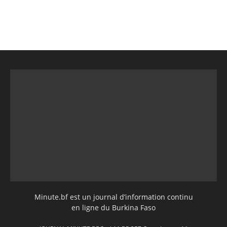
Minute.bf est un journal d’information continu
en ligne du Burkina Faso