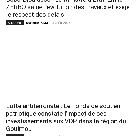
ZERBO salue l’évolution des travaux et exige
le respect des délais
Mathias KAM
-
8 août 2026
A LA UNE
Lutte antiterroriste : Le Fonds de soutien
patriotique constate l’impact de ses
investissements aux VDP dans la région du
Goulmou