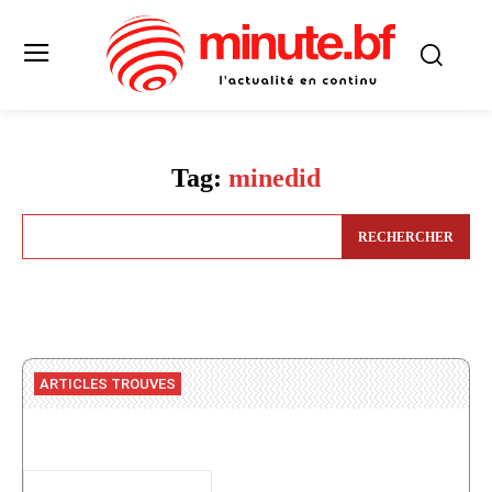
Tag:
minedid
RECHERCHER
ARTICLES TROUVES