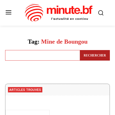
Tag:
Mine de Boungou
RECHERCHER
ARTICLES TROUVES