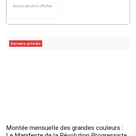
Aucun article à afficher
Derniers articles
Montée mensuelle des grandes couleurs :
Le Manifeste de la Révolution Progressiste