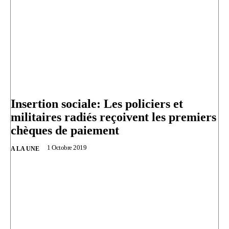
Insertion sociale: Les policiers et
militaires radiés reçoivent les premiers
chèques de paiement
1 Octobre 2019
A LA UNE