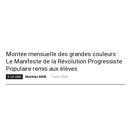
Montée mensuelle des grandes couleurs :
Le Manifeste de la Révolution Progressiste
Populaire remis aux élèves
Mathias KAM
-
7 août 2026
A LA UNE