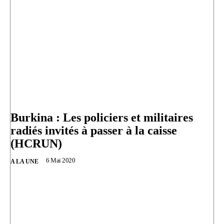
Burkina : Les policiers et militaires
radiés invités à passer à la caisse
(HCRUN)
6 Mai 2020
A LA UNE