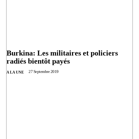
Burkina: Les militaires et policiers
radiés bientôt payés
27 Septembre 2019
A LA UNE