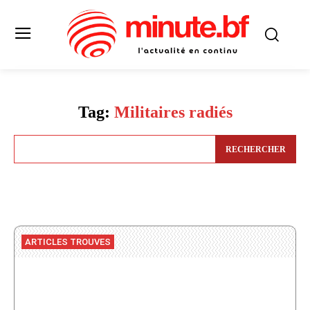
Tag:
Militaires radiés
RECHERCHER
ARTICLES TROUVES