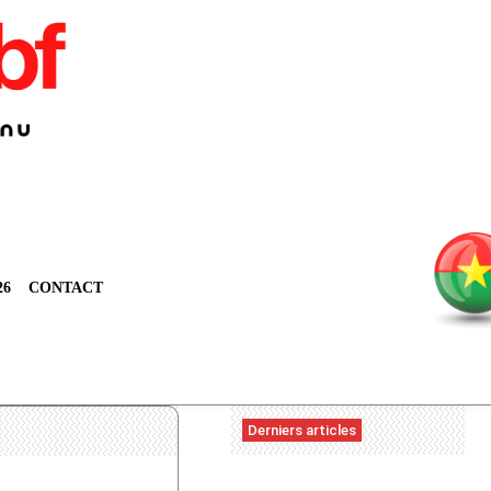
26
CONTACT
Derniers articles