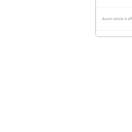
Aucun article à af