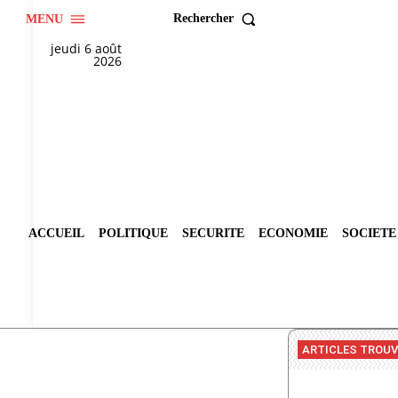
Rechercher
MENU
jeudi 6 août
2026
ACCUEIL
POLITIQUE
SECURITE
ECONOMIE
SOCIETE
ARTICLES TROU