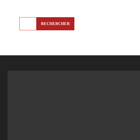
RECHERCHER