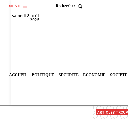
Rechercher
MENU
samedi 8 août
2026
ACCUEIL
POLITIQUE
SECURITE
ECONOMIE
SOCIETE
ARTICLES TROU