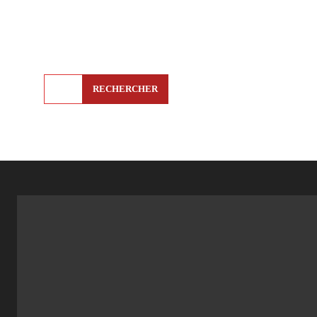
RECHERCHER