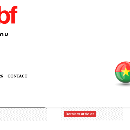
26
CONTACT
Derniers articles