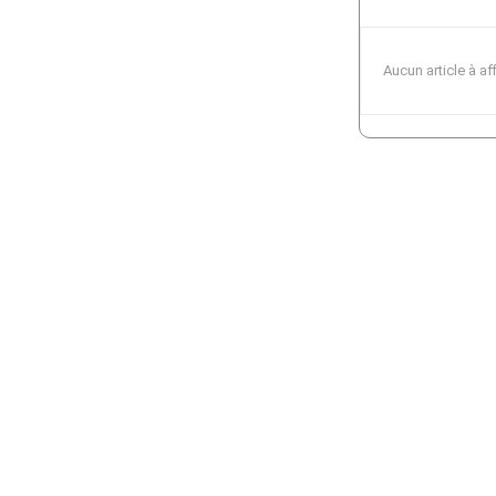
Aucun article à af