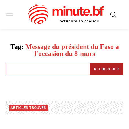
Tag:
Message du président du Faso a
l'occasion du 8-mars
RECHERCHER
ARTICLES TROUVES