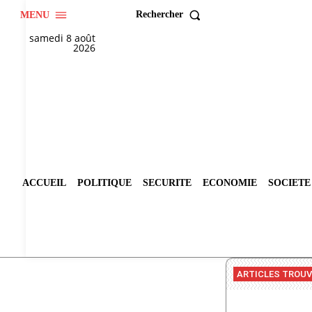
Rechercher
MENU
samedi 8 août
2026
ACCUEIL
POLITIQUE
SECURITE
ECONOMIE
SOCIETE
ARTICLES TROU