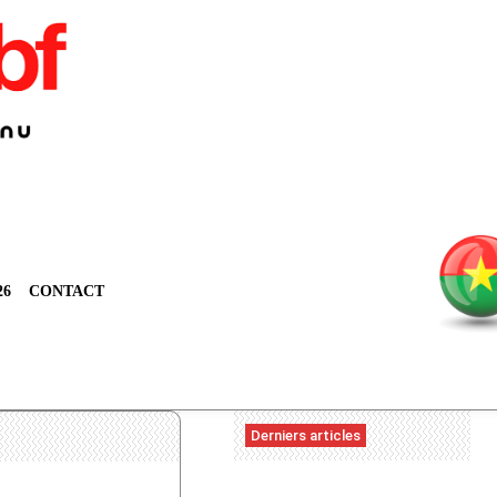
26
CONTACT
Derniers articles