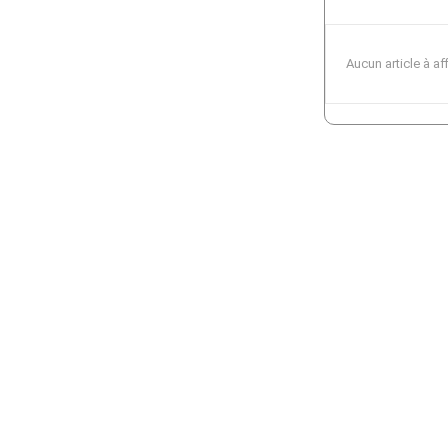
Aucun article à af