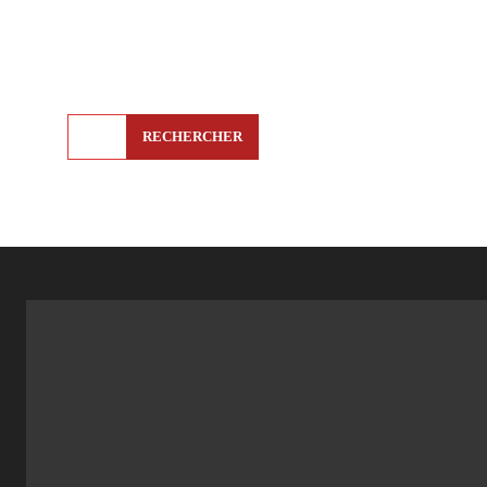
RECHERCHER