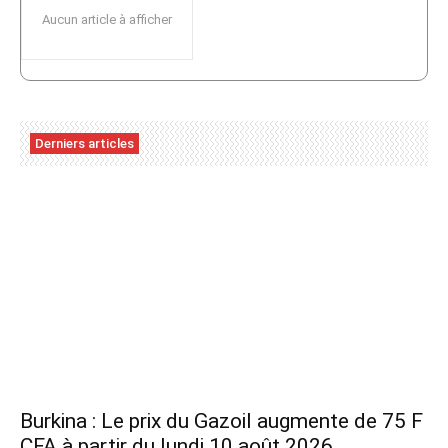
Aucun article à afficher
Derniers articles
Burkina : Le prix du Gazoil augmente de 75 F
CFA à partir du lundi 10 août 2026