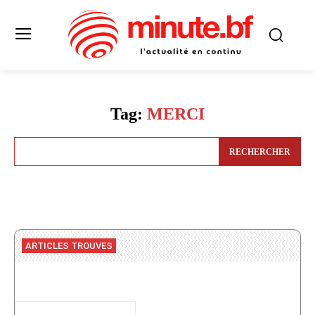
Tag:
MERCI
RECHERCHER
ARTICLES TROUVES