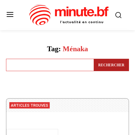
Tag:
Ménaka
RECHERCHER
ARTICLES TROUVES