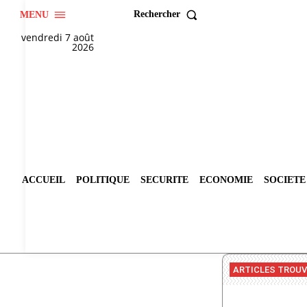
Rechercher
MENU
vendredi 7 août
2026
ACCUEIL
POLITIQUE
SECURITE
ECONOMIE
SOCIETE
ARTICLES TROU