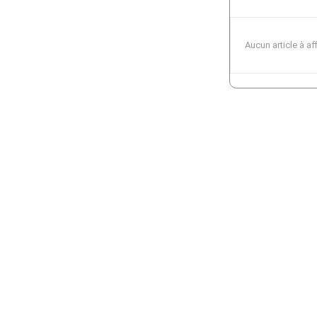
Aucun article à af