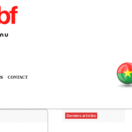
26
CONTACT
Derniers articles