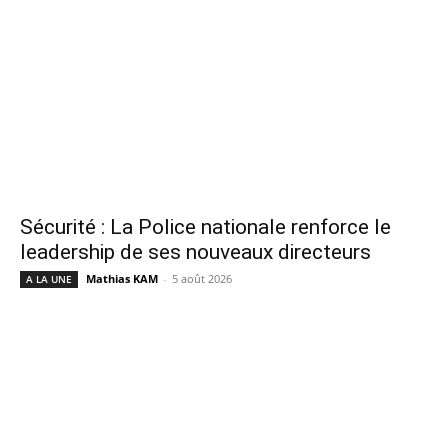
Sécurité : La Police nationale renforce le
leadership de ses nouveaux directeurs
Mathias KAM
-
5 août 2026
A LA UNE