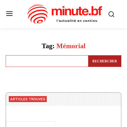
Tag:
Mémorial
RECHERCHER
ARTICLES TROUVES